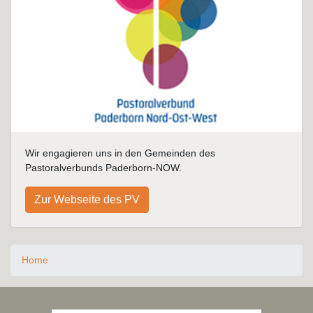
Wir engagieren uns in den Gemeinden des
Pastoralverbunds Paderborn-NOW.
Zur Webseite des PV
Home