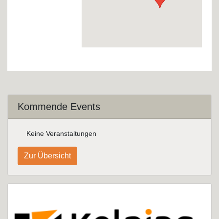
Kommende Events
Keine Veranstaltungen
Zur Übersicht