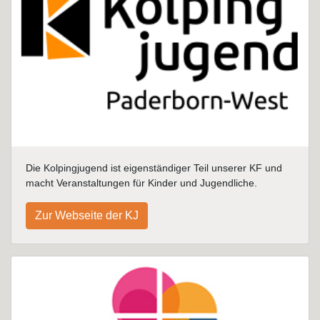
Die Kolpingjugend ist eigenständiger Teil unserer KF und
macht Veranstaltungen für Kinder und Jugendliche.
Zur Webseite der KJ