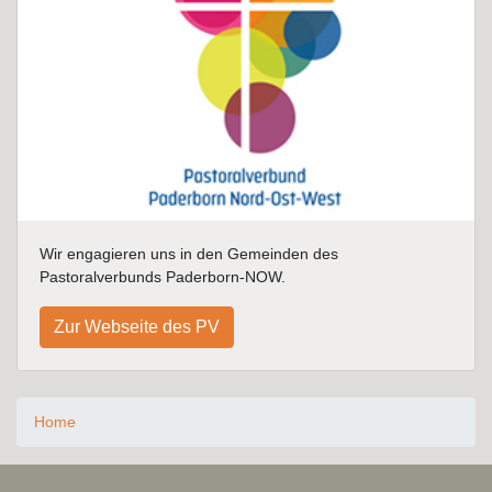
Wir engagieren uns in den Gemeinden des
Pastoralverbunds Paderborn-NOW.
Zur Webseite des PV
Home