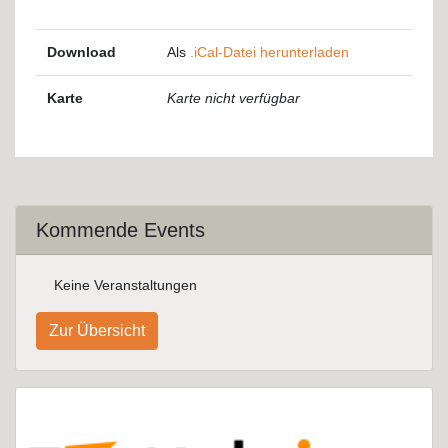
Download
Als
.iCal-Datei herunterladen
Karte
Karte nicht verfügbar
Kommende Events
Keine Veranstaltungen
Zur Übersicht