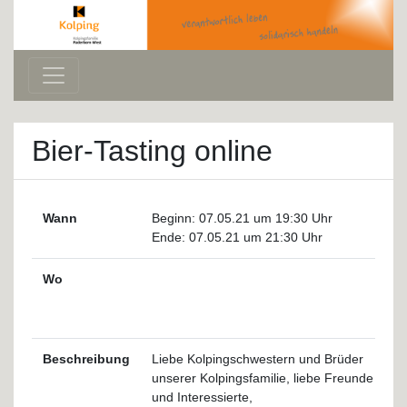
Bier-Tasting online
Wann
Beginn:
07.05.21 um 19:30 Uhr
Ende:
07.05.21 um 21:30 Uhr
Wo
Beschreibung
Liebe Kolpingschwestern und Brüder
unserer Kolpingsfamilie, liebe Freunde
und Interessierte,