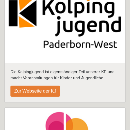
Die Kolpingjugend ist eigenständiger Teil unserer KF und
macht Veranstaltungen für Kinder und Jugendliche.
Zur Webseite der KJ