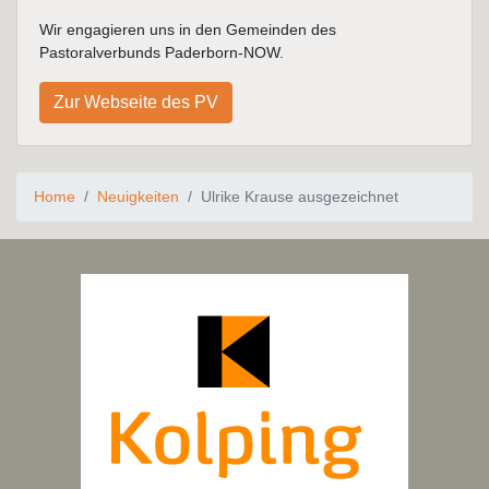
Wir engagieren uns in den Gemeinden des
Pastoralverbunds Paderborn-NOW.
Zur Webseite des PV
Home
Neuigkeiten
Ulrike Krause ausgezeichnet