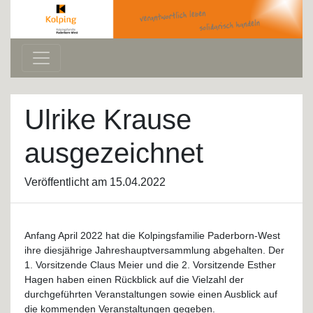
Ulrike Krause
ausgezeichnet
Veröffentlicht am 15.04.2022
Anfang April 2022 hat die Kolpingsfamilie Paderborn-West
ihre diesjährige Jahreshauptversammlung abgehalten. Der
1. Vorsitzende Claus Meier und die 2. Vorsitzende Esther
Hagen haben einen Rückblick auf die Vielzahl der
durchgeführten Veranstaltungen sowie einen Ausblick auf
die kommenden Veranstaltungen gegeben.