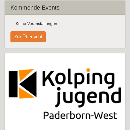
Kommende Events
Keine Veranstaltungen
Zur Übersicht