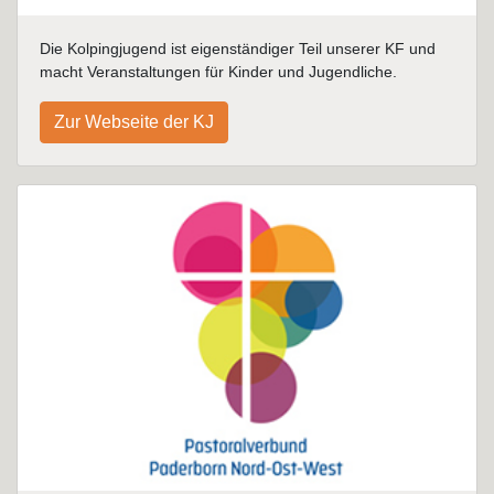
Die Kolpingjugend ist eigenständiger Teil unserer KF und
macht Veranstaltungen für Kinder und Jugendliche.
Zur Webseite der KJ