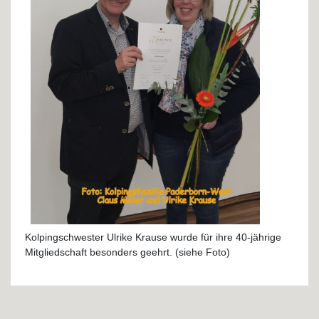
Kolpingschwester Ulrike Krause wurde für ihre 40-jährige
Mitgliedschaft besonders geehrt. (siehe Foto)