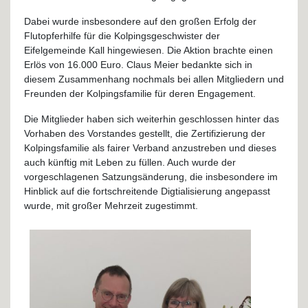
Dabei wurde insbesondere auf den großen Erfolg der
Flutopferhilfe für die Kolpingsgeschwister der
Eifelgemeinde Kall hingewiesen. Die Aktion brachte einen
Erlös von 16.000 Euro. Claus Meier bedankte sich in
diesem Zusammenhang nochmals bei allen Mitgliedern und
Freunden der Kolpingsfamilie für deren Engagement.
Die Mitglieder haben sich weiterhin geschlossen hinter das
Vorhaben des Vorstandes gestellt, die Zertifizierung der
Kolpingsfamilie als fairer Verband anzustreben und dieses
auch künftig mit Leben zu füllen. Auch wurde der
vorgeschlagenen Satzungsänderung, die insbesondere im
Hinblick auf die fortschreitende Digtialisierung angepasst
wurde, mit großer Mehrzeit zugestimmt.