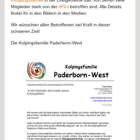
#Kolpingsfamilie
in der Eifelgemeine Kall, von denen viele
Mitglieder stark von der
#Flut
betroffen sind. Alle Details
findet ihr in den Bildern in den Medien.
Wir wünschen allen Betroffenen viel Kraft in dieser
schweren Zeit!
Die Kolpingsfamilie Paderborn-West