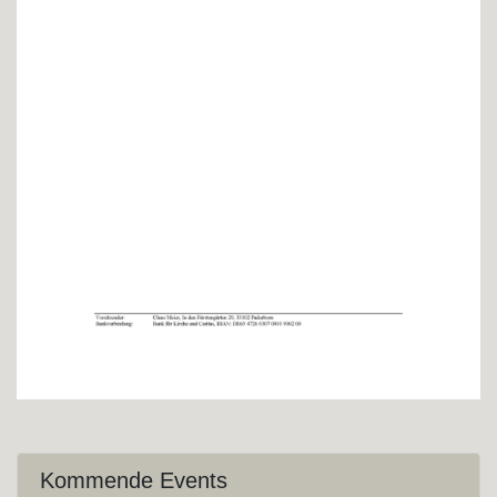
Kommende Events