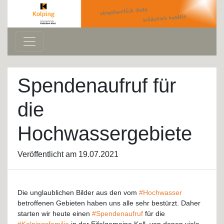
Spendenaufruf für
die
Hochwassergebiete
Veröffentlicht am 19.07.2021
Die unglaublichen Bilder aus den vom
#Hochwasser
betroffenen Gebieten haben uns alle sehr bestürzt. Daher
starten wir heute einen
#Spendenaufruf
für die