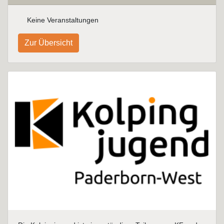
Keine Veranstaltungen
Zur Übersicht